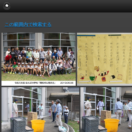
この範囲内で検索する