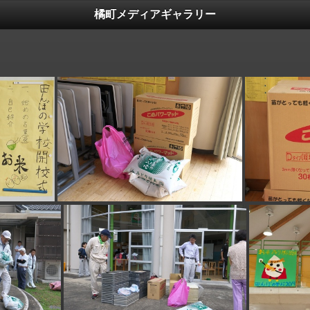
橘町メディアギャラリー