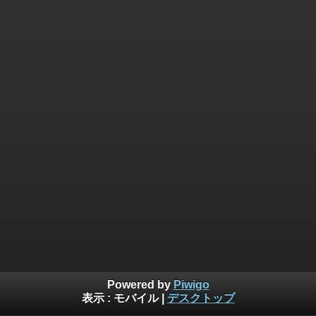
Powered by
Piwigo
表示 :
モバイル
|
デスクトップ