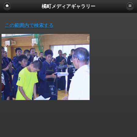
橘町メディアギャラリー
この範囲内で検索する